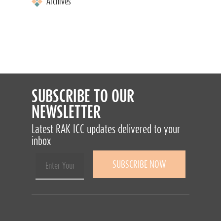
Archives
SUBSCRIBE TO OUR
NEWSLETTER
Latest RAK ICC updates delivered to your
inbox