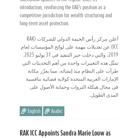
introduction, reinforcing the UAE’s position as a
competitive jurisdiction for wealth structuring and
long-term asset protection.
أعلن مركز رأس الخيمة الدولي للشركات (RAK
ICC) عن تعديلات مهمة على لوائح المؤسسات لعام
2019، والتي دخلت حيز التنفيذ في 31 يوليو 2025.
تمثّل هذه التغييرات واحدة من أهم التحديثات التي
طرأت على النظام منذ إنشائه، مما يعزّز مكانة
الإمارات العربية المتحدة كولاية قضائية تنافسية
في مجال هيكلة الثروات وحماية الأصول على
المدى الطويل.
English
Arabic
RAK ICC Appoints Sandra Marie Louw as