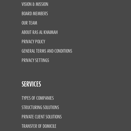
VISION & MISSION
BOARD MEMBERS
OUR TEAM
ABOUT RAS AL KHAIMAH
PRIVACY POLICY
GENERAL TERMS AND CONDITIONS
PRIVACY SETTINGS
SERVICES
TYPES OF COMPANIES
STRUCTURING SOLUTIONS
PRIVATE CLIENT SOLUTIONS
TRANSFER OF DOMICILE