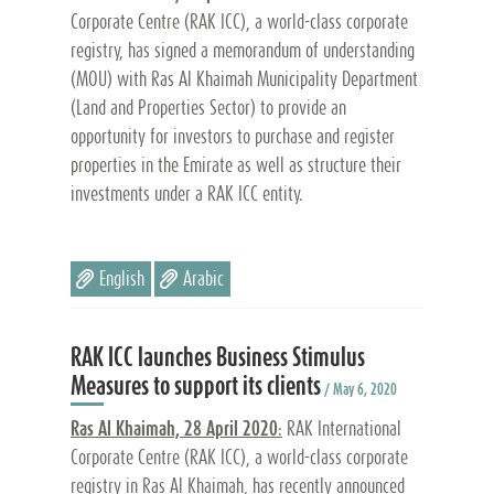
Corporate Centre (RAK ICC), a world-class corporate
registry, has signed a memorandum of understanding
(MOU) with Ras Al Khaimah Municipality Department
(Land and Properties Sector) to provide an
opportunity for investors to purchase and register
properties in the Emirate as well as structure their
investments under a RAK ICC entity.
English
Arabic
RAK ICC launches Business Stimulus
Measures to support its clients
/ May 6, 2020
Ras Al Khaimah, 28 April 2020
:
RAK International
Corporate Centre (RAK ICC), a world-class corporate
registry in Ras Al Khaimah, has recently announced