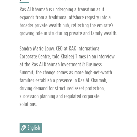
Ras Al Khaimah is undergoing a transition as it
expands from a traditional offshore registry into a
broader private wealth hub, reflecting the emirate’s
growing role in structuring private and family wealth.
Sandra Marie Louw, CEO at RAK International
Corporate Centre, told Khaleej Times in an interview
at the Ras Al Khaimah Investment & Business
Summit, the change comes as more high-net-worth
families establish a presence in Ras Al Khaimah,
driving demand for structured asset protection,
succession planning and regulated corporate
solutions.
English