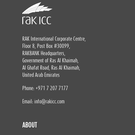
RAK International Corporate Centre,
Floor 8, Post Box #30099,
RAKBANK Headquarters,
Government of Ras Al Khaimah,
Al Ghafat Road, Ras Al Khaimah,
United Arab Emirates
Phone: +971 7 207 7177
Email:
info@rakicc.com
ABOUT