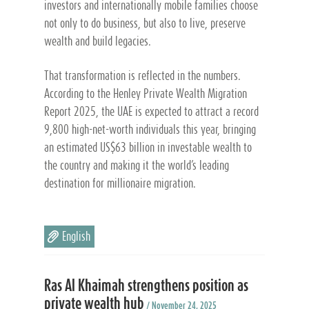
investors and internationally mobile families choose
not only to do business, but also to live, preserve
wealth and build legacies.
That transformation is reflected in the numbers.
According to the Henley Private Wealth Migration
Report 2025, the UAE is expected to attract a record
9,800 high-net-worth individuals this year, bringing
an estimated US$63 billion in investable wealth to
the country and making it the world’s leading
destination for millionaire migration.
English
Ras Al Khaimah strengthens position as
private wealth hub
/ November 24, 2025