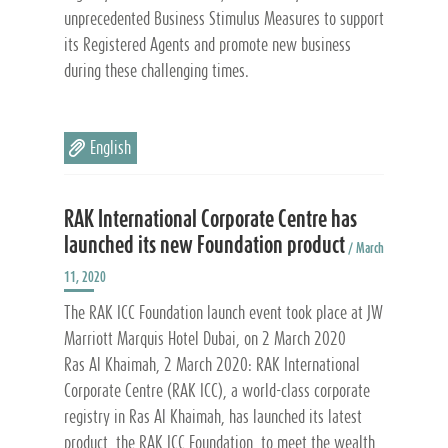
unprecedented Business Stimulus Measures to support
its Registered Agents and promote new business
during these challenging times.
English
RAK International Corporate Centre has
launched its new Foundation product
/ March
11, 2020
The RAK ICC Foundation launch event took place at JW
Marriott Marquis Hotel Dubai, on 2 March 2020
Ras Al Khaimah, 2 March 2020: RAK International
Corporate Centre (RAK ICC), a world-class corporate
registry in Ras Al Khaimah, has launched its latest
product, the RAK ICC Foundation, to meet the wealth