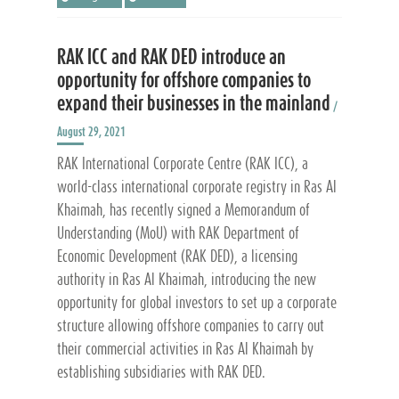
RAK ICC and RAK DED introduce an
opportunity for offshore companies to
expand their businesses in the mainland
/
August 29, 2021
RAK International Corporate Centre (RAK ICC), a
world-class international corporate registry in Ras Al
Khaimah, has recently signed a Memorandum of
Understanding (MoU) with RAK Department of
Economic Development (RAK DED), a licensing
authority in Ras Al Khaimah, introducing the new
opportunity for global investors to set up a corporate
structure allowing offshore companies to carry out
their commercial activities in Ras Al Khaimah by
establishing subsidiaries with RAK DED.