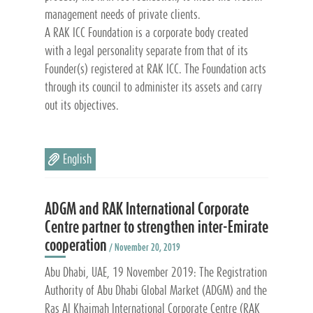
management needs of private clients.
A RAK ICC Foundation is a corporate body created
with a legal personality separate from that of its
Founder(s) registered at RAK ICC. The Foundation acts
through its council to administer its assets and carry
out its objectives.
English
ADGM and RAK International Corporate
Centre partner to strengthen inter-Emirate
cooperation
/ November 20, 2019
Abu Dhabi, UAE, 19 November 2019: The Registration
Authority of Abu Dhabi Global Market (ADGM) and the
Ras Al Khaimah International Corporate Centre (RAK