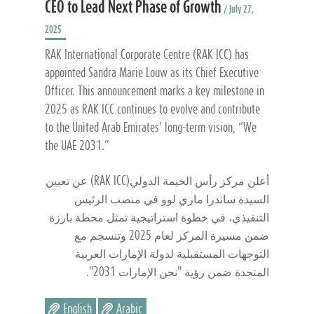
CEO to Lead Next Phase of Growth
/ July 27,
2025
RAK International Corporate Centre (RAK ICC) has
appointed Sandra Marie Louw as its Chief Executive
Officer. This announcement marks a key milestone in
2025 as RAK ICC continues to evolve and contribute
to the United Arab Emirates’ long-term vision, “We
the UAE 2031.”
أعلن مركز رأس الخيمة الدولي(RAK ICC) عن تعيين
السيدة ساندرا ماري لوو في منصب الرئيس
التنفيذي، في خطوة استراتيجية تمثل محطة بارزة
ضمن مسيرة المركز لعام 2025 وتنسجم مع
التوجهات المستقبلية لدولة الإمارات العربية
المتحدة ضمن رؤية "نحن الإمارات 2031".
English
Arabic