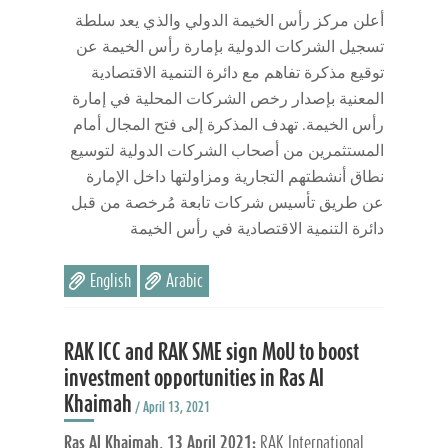
أعلن مركز رأس الخيمة الدولي والذي يعد سلطة
تسجيل الشركات الدولية بإمارة رأس الخيمة عن
توقيع مذكرة تفاهم مع دائرة التنمية الاقتصادية
المعنية بإصدار رخص الشركات المحلية في إمارة
رأس الخيمة. تهدف المذكرة إلى فتح المجال أمام
المستثمرين من أصحاب الشركات الدولية لتوسيع
نطاق أنشطتهم التجارية ومزاولتها داخل الإمارة
عن طريق تأسيس شركات تابعة مُرخصة من قبل
دائرة التنمية الاقتصادية في رأس الخيمة
English
Arabic
RAK ICC and RAK SME sign MoU to boost
investment opportunities in Ras Al
Khaimah
/ April 13, 2021
Ras Al Khaimah, 13 April 2021:
RAK International