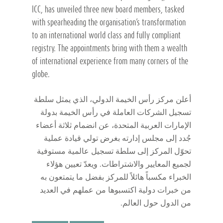
ICC, has unveiled three new board members, tasked
with spearheading the organisation’s transformation
to an international world class and fully compliant
registry. The appointments bring with them a wealth
of international experience from many corners of the
globe.
أعلن مركز رأس الخيمة الدولي، الذي يمثل سلطة
تسجيل الشركات العاملة في رأس الخيمة بدولة
الإمارات العربية المتحدة، عن انضمام ثلاثة أعضاء
جُدد إلى مجلس إدارته بغرض تولي قيادة عملية
تحوّل المركز إلى سلطة تسجيل عالمية مستوفية
لجميع المعايير والاشتراطات. ويعدّ تعيين هؤلاء
الخبراء مكسباً هائلاً للمركز بفضل ما يتمتعون به
من خبرات دولية اكتسبوها من عملهم في العديد
من الدول حول العالم.