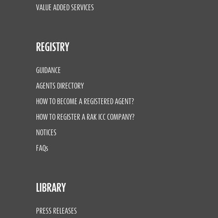
VALUE ADDED SERVICES
REGISTRY
GUIDANCE
AGENTS DIRECTORY
HOW TO BECOME A REGISTERED AGENT?
HOW TO REGISTER A RAK ICC COMPANY?
NOTICES
FAQs
LIBRARY
PRESS RELEASES