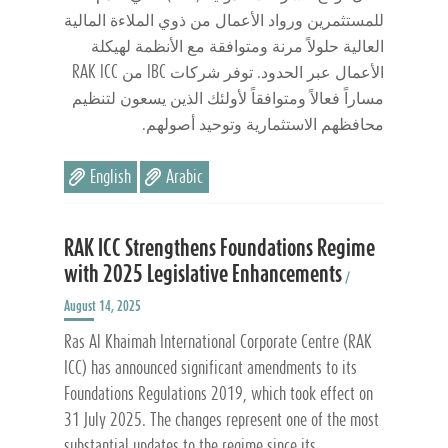
للمستثمرين ورواد الأعمال من ذوي الملاءة المالية
العالية حلولاً مرنة ومتوافقة مع الأنظمة لهيكلة
الأعمال عبر الحدود. توفر شركات IBC من RAK ICC
مساراً فعالاً ومتوافقاً لأولئك الذين يسعون لتنظيم
محافظهم الاستثمارية وتوحيد أصولهم.
English
Arabic
RAK ICC Strengthens Foundations Regime
with 2025 Legislative Enhancements
/
August 14, 2025
Ras Al Khaimah International Corporate Centre (RAK
ICC) has announced significant amendments to its
Foundations Regulations 2019, which took effect on
31 July 2025. The changes represent one of the most
substantial updates to the regime since its