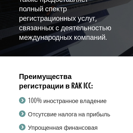
полный спектр
регистрационных услуг,
связанных с деятельностью
международных компаний.
Преимущества
регистрации в RAK ICC:
100% иностранное владение
Отсутсвие налога на прибыль
Упрощенная финансовая