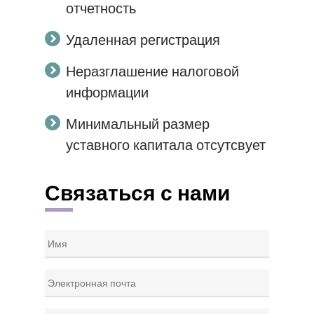
отчетность
Удаленная регистрация
Неразглашение налоговой
информации
Минимальный размер
уставного капитала отсутсвует
Связаться с нами
Name
*
Email
*